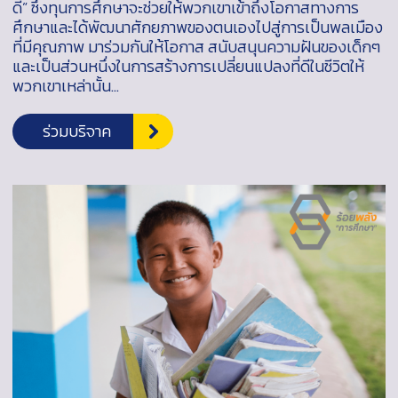
ดี” ซึ่งทุนการศึกษาจะช่วยให้พวกเขาเข้าถึงโอกาสทางการ
ศึกษาและได้พัฒนาศักยภาพของตนเองไปสู่การเป็นพลเมือง
ที่มีคุณภาพ มาร่วมกันให้โอกาส สนับสนุนความฝันของเด็กๆ
และเป็นส่วนหนึ่งในการสร้างการเปลี่ยนแปลงที่ดีในชีวิตให้
พวกเขาเหล่านั้น…
ร่วมบริจาค