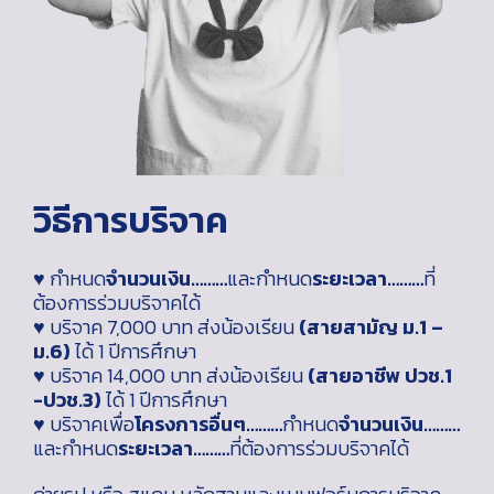
วิธีการบริจาค
♥ กำหนด
จำนวนเงิน………
และกำหนด
ระยะเวลา………
ที่
ต้องการร่วมบริจาคได้
♥ บริจาค 7,000 บาท ส่งน้องเรียน
(สายสามัญ ม.1 –
ม.6)
ได้ 1 ปีการศึกษา
♥ บริจาค 14,000 บาท ส่งน้องเรียน
(สายอาชีพ ปวช.1
-ปวช.3)
ได้ 1 ปีการศึกษา
♥ บริจาคเพื่อ
โครงการอื่นๆ………
กำหนด
จำนวนเงิน………
และกำหนด
ระยะเวลา………
ที่ต้องการร่วมบริจาคได้