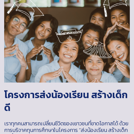
โครงการส่งน้องเรียน สร้างเด็ก
ดี
เราทุกคนสามารถเปลี่ยนชีวิตของเยาวชนที่ขาดโอกาสได้ ด้วย
การบริจาคทุนการศึกษาในโครงการ “ส่งน้องเรียน สร้างเด็ก