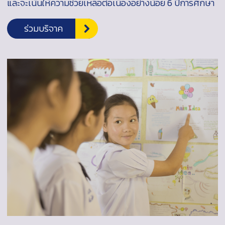
และจะเน้นให้ความช่วยเหลือต่อเนื่องอย่างน้อย 6 ปีการศึกษา
ร่วมบริจาค