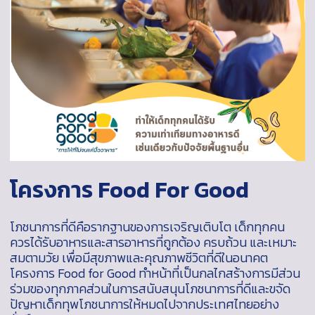
โครงการ Food For Good
โภชนาการที่ดีคือรากฐานของการเจริญเติบโต เด็กทุกคน
ควรได้รับอาหารและสารอาหารที่ถูกต้อง ครบถ้วน และเหมาะ
สมตามวัย เพื่อมีสุขภาพและคุณภาพชีวิตที่ดีในอนาคต
โครงการ Food for Good ทำหน้าที่เป็นกลไกสร้างการมีส่วน
ร่วมของทุกภาคส่วนในการสนับสนุนโภชนาการที่ดีและขจัด
ปัญหาเด็กทุพโภชนาการให้หมดไปจากประเทศไทยอย่าง