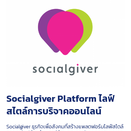
Socialgiver Platform
ไลฟ์
สไตล์การบริจาคออนไลน์
Socialgiver ธุรกิจเพื่อสังคมที่สร้างแพลตฟอร์มไลฟ์สไตล์