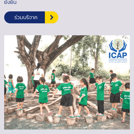
ยั่งยืน
ร่วมบริจาค