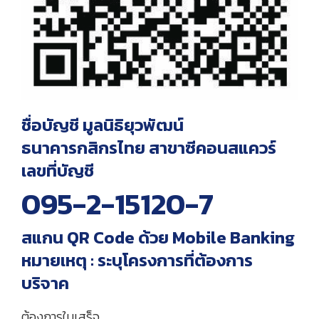
ชื่อบัญชี มูลนิธิยุวพัฒน์
ธนาคารกสิกรไทย สาขาซีคอนสแควร์
เลขที่บัญชี
095-2-15120-7
สแกน QR Code ด้วย Mobile Banking
หมายเหตุ : ระบุโครงการที่ต้องการ
บริจาค
ต้องการใบเสร็จ