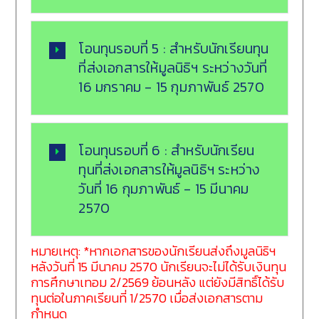
โอนทุนรอบที่ 5 : สำหรับนักเรียนทุน
ที่ส่งเอกสารให้มูลนิธิฯ ระหว่างวันที่
16 มกราคม - 15 กุมภาพันธ์ 2570
โอนทุนรอบที่ 6 : สำหรับนักเรียน
ทุนที่ส่งเอกสารให้มูลนิธิฯ ระหว่าง
วันที่ 16 กุมภาพันธ์ - 15 มีนาคม
2570
หมายเหตุ: *หากเอกสารของนักเรียนส่งถึงมูลนิธิฯ
หลังวันที่ 15 มีนาคม 2570 นักเรียนจะไม่ได้รับเงินทุน
การศึกษาเทอม 2/2569 ย้อนหลัง แต่ยังมีสิทธิ์ได้รับ
ทุนต่อในภาคเรียนที่ 1/2570 เมื่อส่งเอกสารตาม
กำหนด