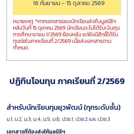
16 กันยายน - 15 ตุลาคม 2569
หมายเหตุ: *หากเอกสารของนักเรียนส่งถึงมูลนิธิฯ
หลังวันที่ 15 ตุลาคม 2569 นักเรียนจะไม่ได้รับเงินทุน
การศึกษาเทอม 1/2569 ย้อนหลัง แต่ยังมีสิทธิ์ได้รับ
ทุนต่อในภาคเรียนที่ 2/2569 เมื่อส่งเอกสารตาม
กำหนด
ปฏิทินโอนทุน ภาคเรียนที่ 2/2569
สำหรับนักเรียนทุนยุวพัฒน์ (ทุกระดับชั้น)
ม.1, ม.2, ม.3, ม.4, ม.5, ม.6, ปวช.1, ปวช.2 และ ปวช.3
เอกสารที่ต้องส่งให้มูลนิธิฯ