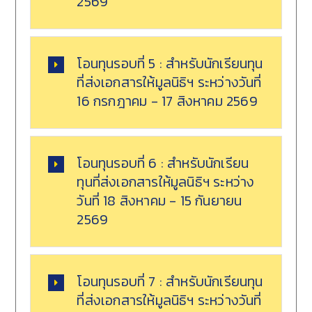
2569
โอนทุนรอบที่ 5 : สำหรับนักเรียนทุน
ที่ส่งเอกสารให้มูลนิธิฯ ระหว่างวันที่
16 กรกฎาคม - 17 สิงหาคม 2569
โอนทุนรอบที่ 6 : สำหรับนักเรียน
ทุนที่ส่งเอกสารให้มูลนิธิฯ ระหว่าง
วันที่ 18 สิงหาคม - 15 กันยายน
2569
โอนทุนรอบที่ 7 : สำหรับนักเรียนทุน
ที่ส่งเอกสารให้มูลนิธิฯ ระหว่างวันที่