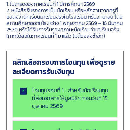
1. ใบเกรดของภาคเรียนที่ 1 ปีการศึกษา 2569
2. หนังสือรับรองการเป็นนักเรียน หรือหลักฐานจากครูที่
แสดงว่านักเรียนมาเรียนจริงในโรงเรียน หรือวิทยาลัย โดย
สถานศึกษาออกให้ระหว่าง 1 พฤษภาคม 2569 – 16 มีนาคม
2570 หรือได้รับการรับรองสถานะนักเรียนว่ามาเรียนจริง
(หากได้ส่งในภาคเรียนที่ 1 มาแล้ว ไม่ต้องส่งซ้ำอีก)
คลิกเลือกรอบการโอนทุน เพื่อดูราย
ละเอียดการรับเงินทุน
โอนทุนรอบที่ 1 : สำหรับนักเรียนทุน
ที่ส่งเอกสารให้มูลนิธิฯ ก่อนวันที่ 15
ตุลาคม 2569