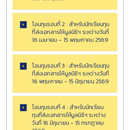
โอนทุนรอบที่ 2 : สำหรับนักเรียนทุน
ที่ส่งเอกสารให้มูลนิธิฯ ระหว่างวันที่
16 เมษายน – 15 พฤษภาคม 2569
โอนทุนรอบที่ 3 : สำหรับนักเรียนทุน
ที่ส่งเอกสารให้มูลนิธิฯ ระหว่างวันที่
16 พฤษภาคม - 15 มิถุนายน 2569
โอนทุนรอบที่ 4 : สำหรับนักเรียน
ทุนที่ส่งเอกสารให้มูลนิธิฯ ระหว่าง
วันที่ 16 มิถุนายน - 15 กรกฎาคม