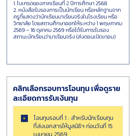
1. ใบเกรดของภาคเรียนที่ 2 ปีการศึกษา 2568
2. หนังสือรับรองการเป็นนักเรียน หรือหลักฐานจาก
ครูที่แสดงว่านักเรียนมาเรียนจริงในโรงเรียน หรือ
วิทยาลัย โดยสถานศึกษาออกให้ระหว่าง 1 พฤษภาคม
2569 – 16 ตุลาคม 2569 หรือได้รับการรับรอง
สถานะนักเรียนว่ามาเรียนจริง (ส่งตอนเปิดเทอม)
คลิกเลือกรอบการโอนทุน เพื่อดูราย
ละเอียดการรับเงินทุน
โอนทุนรอบที่ 1 : สำหรับนักเรียนทุน
ที่ส่งเอกสารให้มูลนิธิฯ ก่อนวันที่ 15
เมษายน 2569