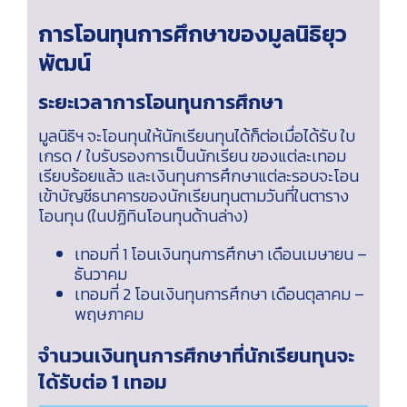
ติดต่อเรา
การโอนทุนการศึกษาของมูลนิธิยุว
พัฒน์
ระยะเวลาการโอนทุนการศึกษา
มูลนิธิฯ จะโอนทุนให้นักเรียนทุนได้ก็ต่อเมื่อได้รับ ใบ
เกรด / ใบรับรองการเป็นนักเรียน ของแต่ละเทอม
เรียบร้อยแล้ว และเงินทุนการศึกษาแต่ละรอบจะโอน
เข้าบัญชีธนาคารของนักเรียนทุนตามวันที่ในตาราง
โอนทุน (ในปฏิทินโอนทุนด้านล่าง)
เทอมที่ 1 โอนเงินทุนการศึกษา เดือนเมษายน –
ธันวาคม
เทอมที่ 2 โอนเงินทุนการศึกษา เดือนตุลาคม –
พฤษภาคม
จำนวนเงินทุนการศึกษาที่นักเรียนทุนจะ
ได้รับต่อ 1 เทอม