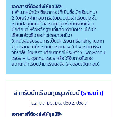
เอกสารที่ต้องส่งให้มูลนิธิฯ
1. สำเนาหน้าบัญชีธนาคาร (ที่เป็นชื่อนักเรียนทุน)
2. ใบเสร็จค่าเทอม หรือใบมอบตัวเข้าเรียนต่อ ชั้น
เรียนปัจจุบันที่กำลังเรียนอยู่ หรือบัตรนักเรียน
นักศึกษา หรือหลักฐานที่แสดงว่านักเรียนได้เข้า
เรียนแล้วจริง (อย่างใดอย่างหนึ่ง)
3. หนังสือรับรองการเป็นนักเรียน หรือหลักฐานจาก
ครูที่แสดงว่านักเรียนมาเรียนจริงในโรงเรียน หรือ
วิทยาลัย โดยสถานศึกษาออกให้ระหว่าง 1 พฤษภาคม
2569 – 16 ตุลาคม 2569 หรือได้รับการรับรอง
สถานะนักเรียนว่ามาเรียนจริง (ส่งตอนเปิดเทอม)
สำหรับนักเรียนทุนยุวพัฒน์
(รายเก่า)
ม.2, ม.3, ม.5, ม.6, ปวช.2, ปวช.3
เอกสารที่ต้องส่งให้มูลนิธิฯ