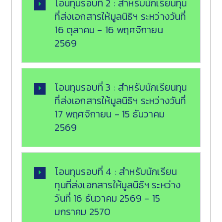
โอนทุนรอบที่ 2 : สำหรับนักเรียนทุน
ที่ส่งเอกสารให้มูลนิธิฯ ระหว่างวันที่
16 ตุลาคม - 16 พฤศจิกายน
2569
โอนทุนรอบที่ 3 : สำหรับนักเรียนทุน
ที่ส่งเอกสารให้มูลนิธิฯ ระหว่างวันที่
17 พฤศจิกายน - 15 ธันวาคม
2569
โอนทุนรอบที่ 4 : สำหรับนักเรียน
ทุนที่ส่งเอกสารให้มูลนิธิฯ ระหว่าง
วันที่ 16 ธันวาคม 2569 - 15
มกราคม 2570