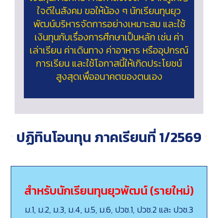
ใจดีในสังคม ขอให้น้อง ๆ นักเรียนทุนยุว
พัฒน์บริหารจัดการอย่างเหมาะสม และใช้
เงินทุนกับเรื่องการศึกษาเป็นหลัก เช่น ค่า
เล่าเรียน ค่าเดินทาง ค่าอาหาร หรืออุปกรณ์
การเรียน และใช้โอกาสนี้ให้เกิดประโยชน์
สูงสุดเพื่ออนาคตของตนเอง
ปฏิทินโอนทุน ภาคเรียนที่ 1/2569
สำหรับนักเรียนทุนยุวพัฒน์ (รายใหม่)
ม.1, ม.2, ม.3, ม.4, ม.5, ม.6, ปวช.1, ปวช.2 และ ปวช.3