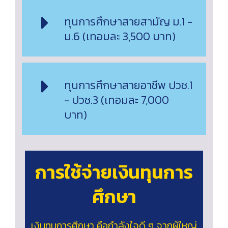
ทุนการศึกษาสายสามัญ ม.1 -
ม.6 (เทอมละ 3,500 บาท)
ทุนการศึกษาสายอาชีพ ปวช.1
- ปวช.3 (เทอมละ 7,000
บาท)
การใช้จ่ายเงินทุนการ
ศึกษา
เงินทุนการศึกษา คือกำลังใจดี ๆ จากผู้ใหญ่