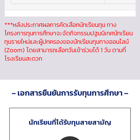
***หลังประกาศผลการคัดเลือกนักเรียนทุน ทาง
โครงการทุนการศึกษาจะจัดกิจกรรมปฐมนิเทศนักเรียน
ทุนรายใหม่และผู้ปกครองของนักเรียนทุนทางออนไลน์
(Zoom) โดยสามารถเลือกวันเข้าร่วมได้ 1 วัน ตามที่
โรงเรียนสะดวก
– เอกสารยืนยันการรับทุนการศึกษา –
นักเรียนที่ได้รับทุนสายสามัญ