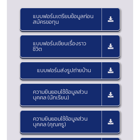
แบบฟอร์มเตรียมข้อมูลก่อน
สมัครขอทุน
แบบฟอร์มเขียนเรื่องราว
ชีวิต
แบบฟอร์มส่งรูปถ่ายบ้าน
ความยินยอมใช้ข้อมูลส่วน
บุคคล (นักเรียน)
ความยินยอมใช้ข้อมูลส่วน
บุคคล (คุณครู)