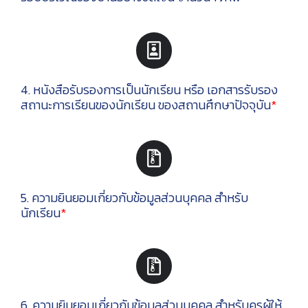
4. หนังสือรับรองการเป็นนักเรียน หรือ เอกสารรับรอง
สถานะการเรียนของนักเรียน ของสถานศึกษาปัจจุบัน
*
5. ความยินยอมเกี่ยวกับข้อมูลส่วนบุคคล สำหรับ
นักเรียน
*
6. ความยินยอมเกี่ยวกับข้อมูลส่วนบุคคล สำหรับครูผู้ให้