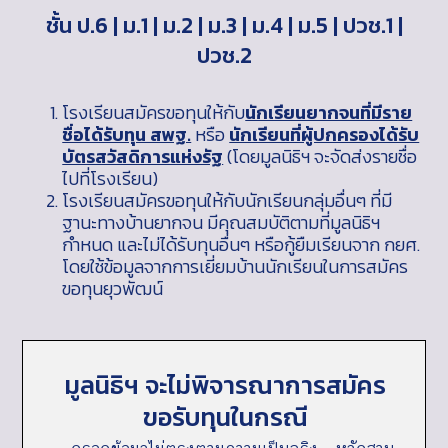
ชั้น ป.6 | ม.1 | ม.2 | ม.3 | ม.4 | ม.5 | ปวช.1 |
ปวช.2
โรงเรียนสมัครขอทุนให้กับ
นักเรียนยากจนที่มีราย
ชื่อได้รับทุน สพฐ.
หรือ
นักเรียนที่ผู้ปกครองได้รับ
บัตรสวัสดิการแห่งรัฐ
(โดยมูลนิธิฯ จะจัดส่งรายชื่อ
ไปที่โรงเรียน)
โรงเรียนสมัครขอทุนให้กับนักเรียนกลุ่มอื่นๆ ที่มี
ฐานะทางบ้านยากจน มีคุณสมบัติตามที่มูลนิธิฯ
กำหนด และไม่ได้รับทุนอื่นๆ หรือกู้ยืมเรียนจาก กยศ.
โดยใช้ข้อมูลจากการเยี่ยมบ้านนักเรียนในการสมัคร
ขอทุนยุวพัฒน์
มูลนิธิฯ จะไม่พิจารณาการสมัคร
ขอรับทุนในกรณี