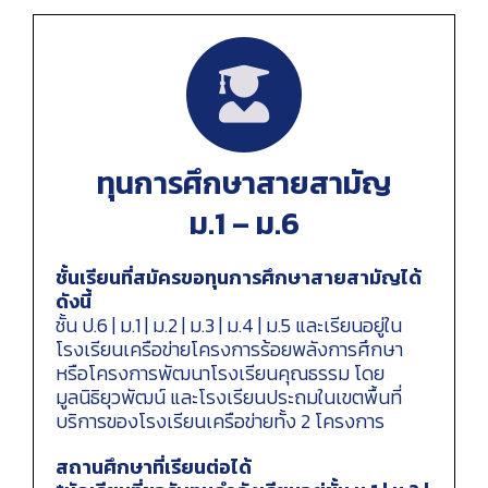
ทุนการศึกษาสายสามัญ
ม.1 – ม.6
ชั้นเรียนที่สมัครขอทุนการศึกษาสายสามัญได้
ดังนี้
ชั้น ป.6 | ม.1 | ม.2 | ม.3 | ม.4 | ม.5 และเรียนอยู่ใน
โรงเรียนเครือข่ายโครงการร้อยพลังการศึกษา
หรือโครงการพัฒนาโรงเรียนคุณธรรม โดย
มูลนิธิยุวพัฒน์ และโรงเรียนประถมในเขตพื้นที่
บริการของโรงเรียนเครือข่ายทั้ง 2 โครงการ
สถานศึกษาที่เรียนต่อได้