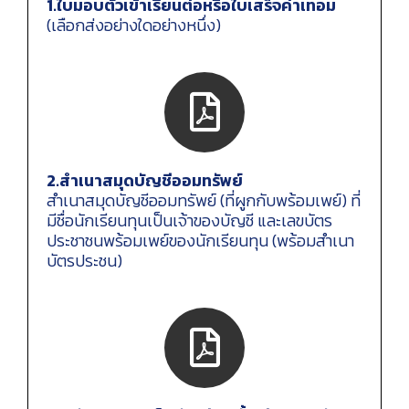
1.ใบมอบตัวเข้าเรียนต่อหรือใบเสร็จค่าเทอม
(เลือกส่งอย่างใดอย่างหนึ่ง)
2.สำเนาสมุดบัญชีออมทรัพย์
สำเนาสมุดบัญชีออมทรัพย์ (ที่ผูกกับพร้อมเพย์) ที่
มีชื่อนักเรียนทุนเป็นเจ้าของบัญชี และเลขบัตร
ประชาชนพร้อมเพย์ของนักเรียนทุน (พร้อมสำเนา
บัตรประชน)