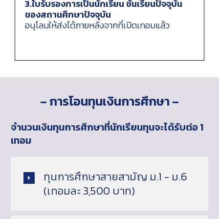
3.ใบรับรองการเป็นนักเรียน ชั้นเรียนปัจจุบัน
ของสถานศึกษาปัจจุบัน
อนุโลมให้ส่งได้ภายหลังจากที่เปิดเทอมแล้ว
– การโอนทุนเงินการศึกษา –
จำนวนเงินทุนการศึกษาที่นักเรียนทุนจะได้รับต่อ 1
เทอม
ทุนการศึกษาสายสามัญ ม.1 - ม.6
(เทอมละ 3,500 บาท)