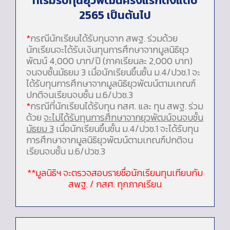
ที่เริ่มรับทุนยุวพัฒน์ครั้งแรกตั้งแต่ปี
2565 เป็นต้นไป
*
กรณีนักเรียนได้รับทุนจาก สพฐ. ร่วมด้วย
นักเรียนจะได้รับเงินทุนการศึกษาจากมูลนิธิยุว
พัฒน์ 4,000 บาท/ปี (ภาคเรียนละ 2,000 บาท)
จนจบชั้นมัธยม 3 เมื่อนักเรียนขึ้นชั้น ม.4/ปวช.1 จะ
ได้รับทุนการศึกษาจากมูลนิธิยุวพัฒน์ตามเกณฑ์
ปกติจนเรียนจบชั้น ม.6/ปวช.3
*
กรณีที่นักเรียนได้รับทุน กสศ. และ ทุน สพฐ. ร่วม
ด้วย
จะไม่ได้รับทุนการศึกษาจากยุวพัฒน์จนจบชั้น
มัธยม 3
เมื่อนักเรียนขึ้นชั้น ม.4/ปวช.1 จะได้รับทุน
การศึกษาจากมูลนิธิยุวพัฒน์ตามเกณฑ์ปกติจน
เรียนจบชั้น ม.6/ปวช.3
**มูลนิธิฯ จะตรวจสอบรายชื่อนักเรียนทุนเทียบกับ
สพฐ. / กสศ. ทุกภาคเรียน