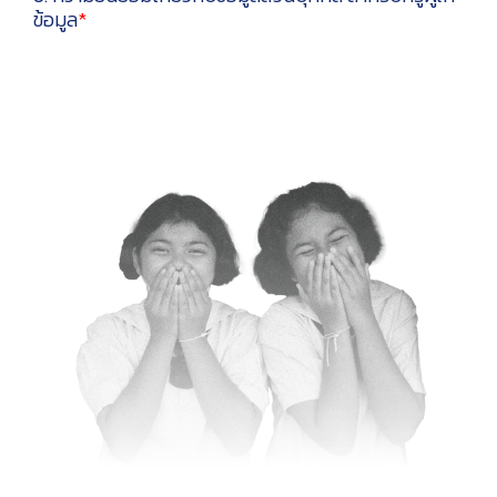
ข้อมูล
*