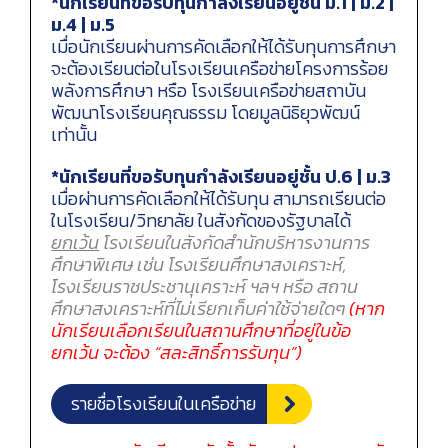
*
นักเรียนที่ขอรับทุนกำลังเรียนอยู่ชั้น ม.
1 |
ม.
2 |
ม.
4 |
ม.
5
เมื่อนักเรียนผ่านการคัดเลือกให้ได้รับทุนการศึกษา
จะต้องเรียนต่อในโรงเรียนเครือข่ายโครงการร้อย
พลังการศึกษา หรือ โรงเรียนเครือข่ายสถาบัน
พัฒนาโรงเรียนคุณธรรม โดยมูลนิธิยุวพัฒน์
เท่านั้น
*
นักเรียนที่ขอรับทุนกำลังเรียนอยู่ชั้น ป.
6 |
ม.
3
เมื่อผ่านการคัดเลือกให้ได้รับทุน สามารถเรียนต่อ
ในโรงเรียน/วิทยาลัย ในสังกัดของรัฐบาลได้
ยกเว้น
โรงเรียนในสังกัดสำนักบริหารงานการ
ศึกษาพิเศษ เช่น โรงเรียนศึกษาสงเคราะห์,
โรงเรียนราชประชานุเคราะห์ ฯลฯ หรือ สถาน
ศึกษาสงเคราะห์ที่ไม่เรียกเก็บค่าใช้จ่ายใดๆ
(หาก
นักเรียนเลือกเรียนในสถานศึกษาที่อยู่ในข้อ
ยกเว้น จะต้อง “สละสิทธิ์การรับทุน”)
รายชื่อโรงเรียนในเครือข่าย