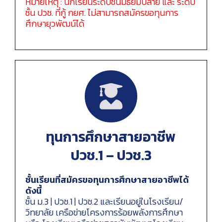
หมายเหตุ : นักเรียนระดับชั้นมัธยมปลาย และ ระดับ
ชั้น ปวช. ที่กู้ กยศ. ไม่สามารถสมัครขอทุนการ
ศึกษายุวพัฒน์ได้
ทุนการศึกษาสายอาชีพ
ปวช.1 – ปวช.3
ชั้นเรียนที่สมัครขอทุนการศึกษาสายอาชีพได้
ดังนี้
ชั้น ม.3 | ปวช.1 | ปวช.2 และเรียนอยู่ในโรงเรียน/
วิทยาลัย เครือข่ายโครงการร้อยพลังการศึกษา