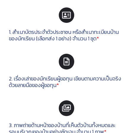
1. สำเนาบัตรประจำตัวประชาชน หรือสำเนาทะเบียนบ้าน
ของนักเรียน (เลือกส่ง 1 อย่าง) จำนวน 1 ชุด
*
2. เรื่องเล่าของนักเรียนผู้ขอทุน เขียนตามความเป็นจริง
ด้วยลายมือของผู้ขอทุน
*
3. ภาพถ่ายด้านหน้าของบ้านที่เห็นตัวบ้านทั้งหมดและ
รอบบริเวณของบ้านอย่างชัดเจน จำนวน 1 ภาพ
*