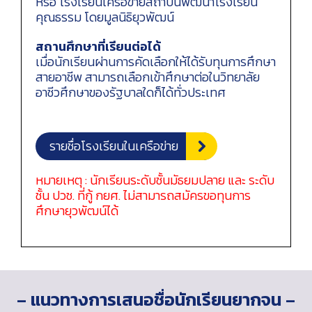
หรือ โรงเรียนเครือข่ายสถาบันพัฒนาโรงเรียน
คุณธรรม โดยมูลนิธิยุวพัฒน์
สถานศึกษาที่เรียนต่อได้
เมื่อนักเรียนผ่านการคัดเลือกให้ได้รับทุนการศึกษา
สายอาชีพ สามารถเลือกเข้าศึกษาต่อในวิทยาลัย
อาชีวศึกษาของรัฐบาลใดก็ได้ทั่วประเทศ
รายชื่อโรงเรียนในเครือข่าย
หมายเหตุ : นักเรียนระดับชั้นมัธยมปลาย และ ระดับ
ชั้น ปวช. ที่กู้ กยศ. ไม่สามารถสมัครขอทุนการ
ศึกษายุวพัฒน์ได้
–
แนวทางการเสนอชื่อนักเรียนยากจน
–