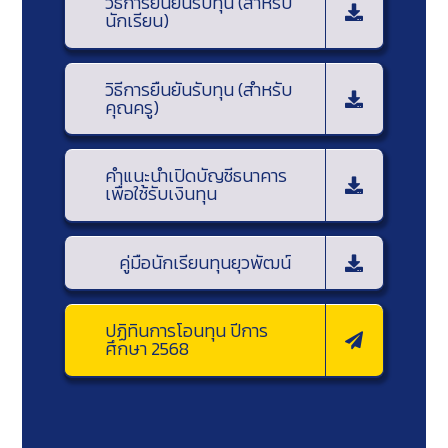
วิธีการยืนยันรับทุน (สำหรับ
นักเรียน)
วิธีการยืนยันรับทุน (สำหรับ
คุณครู)
คำแนะนำเปิดบัญชีธนาคาร
เพื่อใช้รับเงินทุน
คู่มือนักเรียนทุนยุวพัฒน์
ปฏิทินการโอนทุน ปีการ
ศึกษา 2568