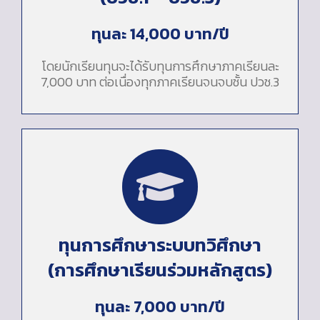
ทุนละ 14,000 บาท/ปี
โดยนักเรียนทุนจะได้รับทุนการศึกษาภาคเรียนละ
7,000 บาท ต่อเนื่องทุกภาคเรียนจนจบชั้น ปวช.3
ทุนการศึกษาระบบทวิศึกษา
(การศึกษาเรียนร่วมหลักสูตร)
ทุนละ 7,000 บาท/ปี