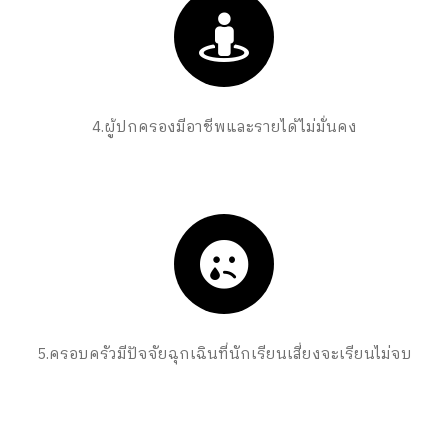
4.ผู้ปกครองมีอาชีพและรายได้ไม่มั่นคง
5.ครอบครัวมีปัจจัยฉุกเฉินที่นักเรียนเสี่ยงจะเรียนไม่จบ