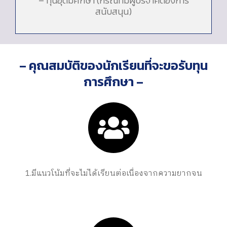
– ทุนอุดมศึกษา (กรณีที่มีผู้บริจาคต้องการ
สนับสนุน)
– คุณสมบัติของนักเรียนที่จะขอรับทุน
การศึกษา –
1.มีแนวโน้มที่จะไม่ได้เรียนต่อเนื่องจากความยากจน