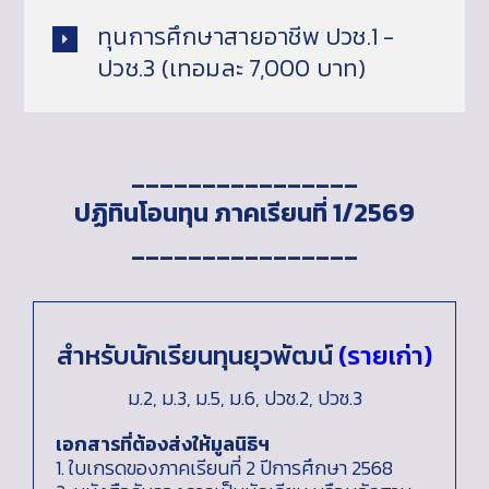
ทุนการศึกษาสายอาชีพ ปวช.1 -
ปวช.3 (เทอมละ 7,000 บาท)
________________
ปฏิทินโอนทุน ภาคเรียนที่ 1/2569
________________
สำหรับนักเรียนทุนยุวพัฒน์
(รายเก่า)
ม.2, ม.3, ม.5, ม.6, ปวช.2, ปวช.3
เอกสารที่ต้องส่งให้มูลนิธิฯ
1. ใบเกรดของภาคเรียนที่ 2 ปีการศึกษา 2568