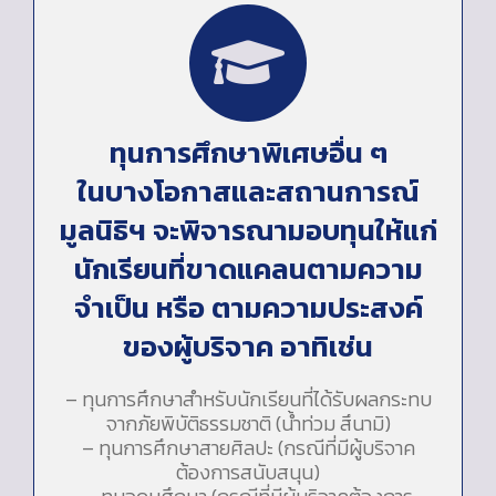
ทุนการศึกษาพิเศษอื่น ๆ
ในบางโอกาสและสถานการณ์
มูลนิธิฯ จะพิจารณามอบทุนให้แก่
นักเรียนที่ขาดแคลนตามความ
จำเป็น หรือ ตามความประสงค์
ของผู้บริจาค อาทิเช่น
– ทุนการศึกษาสำหรับนักเรียนที่ได้รับผลกระทบ
จากภัยพิบัติธรรมชาติ (น้ำท่วม สึนามิ)
– ทุนการศึกษาสายศิลปะ (กรณีที่มีผู้บริจาค
ต้องการสนับสนุน)