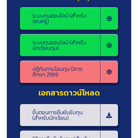
ระบบทุนออนไลน์ (สำหรับ
คุณครู)
ระบบทุนออนไลน์ (สำหรับ
นักเรียนทุน)
ปฏิทินการโอนทุน ปีการ
ศึกษา 2569
เอกสารดาวน์โหลด
ขั้นตอนการยืนยันรับทุน
(สำหรับนักเรียน)