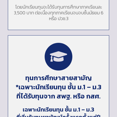
โดยนักเรียนทุนจะได้รับทุนการศึกษาภาคเรียนละ
3,500 บาท ต่อเนื่องทุกภาคเรียนจนจบชั้นมัธยม 6
หรือ ปวช.3
ทุนการศึกษาสายสามัญ
*เฉพาะนักเรียนทุน ชั้น ม.1 – ม.3
ที่ได้รับทุนจาก สพฐ. หรือ กสศ.
เฉพาะนักเรียนทุน ชั้น ม.1 – ม.3