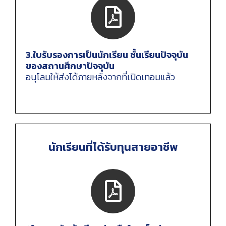
3.ใบรับรองการเป็นนักเรียน ชั้นเรียนปัจจุบัน
ของสถานศึกษาปัจจุบัน
อนุโลมให้ส่งได้ภายหลังจากที่เปิดเทอมแล้ว
นักเรียนที่ได้รับทุนสายอาชีพ