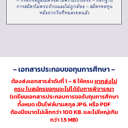
– กรอกข้อมูลไม่ตรงตามความเป็นจริง – หลักฐาน
การสมัครไม่ครบถ้วนและไม่ถูกต้อง – สมัครขอทุน
หลังจากวันที่หมดเขตแล้ว
– เอกสารประกอบขอทุนการศึกษา –
ต้องส่งเอกสารลำดับที่ 1 – 6 ให้ครบ
หากส่งไม่
ครบ ใบสมัครขอทุนจะไม่ได้รับการพิจารณา
(
เตรียมเอกสารประกอบการขอรับทุนการศึกษา
ทั้งหมด เป็นไฟล์นามสกุล JPG. หรือ PDF
ต้องมีขนาดไม่เล็กกว่า 100 KB. และไม่ใหญ่เกิน
กว่า 1.5 MB)