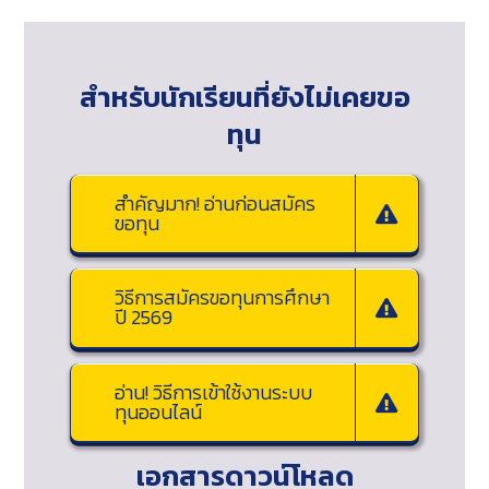
สำหรับนักเรียนที่ยังไม่เคยขอ
ทุน
สำคัญมาก! อ่านก่อนสมัคร
ขอทุน
วิธีการสมัครขอทุนการศึกษา
ปี 2569
อ่าน! วิธีการเข้าใช้งานระบบ
ทุนออนไลน์
เอกสารดาวน์โหลด