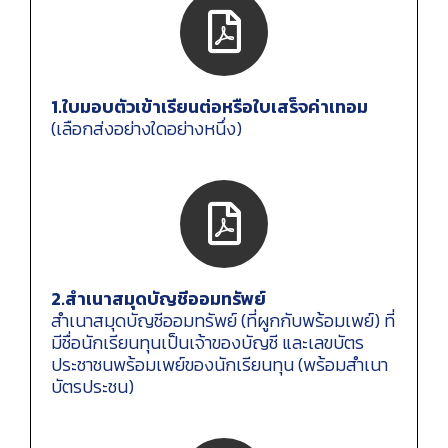
1.ใบมอบตัวเข้าเรียนต่อหรือใบเสร็จค่าเทอม
(เลือกส่งอย่างใดอย่างหนึ่ง)
2.สำเนาสมุดบัญชีออมทรัพย์
สำเนาสมุดบัญชีออมทรัพย์ (ที่ผูกกับพร้อมเพย์) ที่
มีชื่อนักเรียนทุนเป็นเจ้าของบัญชี และเลขบัตร
ประชาชนพร้อมเพย์ของนักเรียนทุน (พร้อมสำเนา
บัตรประชน)