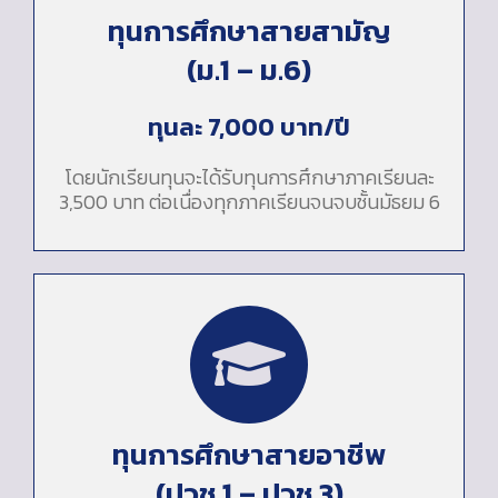
ทุนการศึกษาสายสามัญ
(ม.1 – ม.6)
ทุนละ 7,000 บาท/ปี
โดยนักเรียนทุนจะได้รับทุนการศึกษาภาคเรียนละ
3,500 บาท ต่อเนื่องทุกภาคเรียนจนจบชั้นมัธยม 6
ทุนการศึกษาสายอาชีพ
(ปวช.1 – ปวช.3)