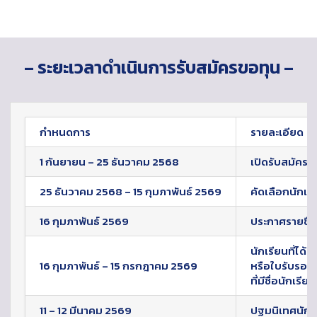
– ระยะเวลาดำเนินการรับสมัครขอทุน –
กำหนดการ
รายละเอียด
1 กันยายน – 25 ธันวาคม 2568
เปิดรับสมัคร
25 ธันวาคม 2568 – 15 กุมภาพันธ์ 2569
คัดเลือกนักเรีย
16 กุมภาพันธ์ 2569
ประกาศรายชื่อ
นักเรียนที่ได้
16 กุมภาพันธ์ – 15 กรกฎาคม 2569
หรือใบรับรอง
ที่มีชื่อนักเรี
11 – 12 มีนาคม 2569
ปฐมนิเทศนักเ