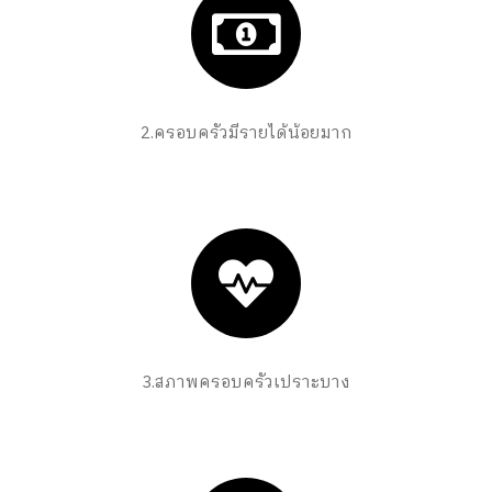
2.ครอบครัวมีรายได้น้อยมาก
3.สภาพครอบครัวเปราะบาง