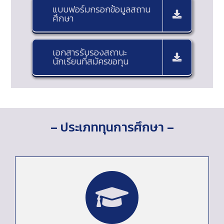
แบบฟอร์มกรอกข้อมูลสถาน
ศึกษา
เอกสารรับรองสถานะ
นักเรียนที่สมัครขอทุน
– ประเภททุนการศึกษา –