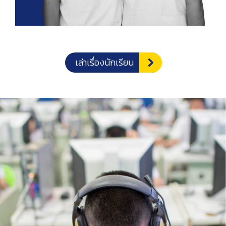
เล่าเรื่องนักเรียน