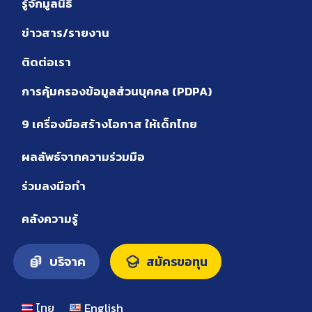
รู้จักมูลนิธิ
ข่าวสาร/รายงาน
ติดต่อเรา
การคุ้มครองข้อมูลส่วนบุคคล (PDPA)
9 เครื่องมือสร้างโอกาส ให้เด็กไทย
ผลลัพธ์จากความร่วมมือ
ร่วมลงมือทำ
คลังความรู้
บริจาค
สมัครขอทุน
ไทย
English