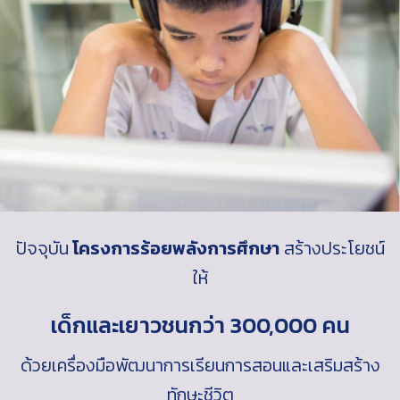
ปัจจุบัน
โครงการร้อยพลังการศึกษา
สร้างประโยชน์
ให้
เด็กและเยาวชนกว่า 300,000 คน
ด้วยเครื่องมือพัฒนาการเรียนการสอนและเสริมสร้าง
ทักษะชีวิต