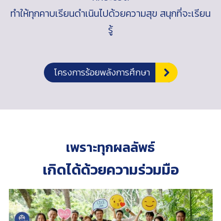
ทำให้ทุกคาบเรียนดำเนินไปด้วยความสุข สนุกที่จะเรียน
รู้
โครงการร้อยพลังการศึกษา
เพราะทุกผลลัพธ์
เกิดได้ด้วยความร่วมมือ