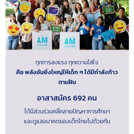
ทุกการลงแรง ทุกความใส่ใจ
คือ พลังอันยิ่งใหญ่ให้เด็ก ๆ ได้มีกำลังก้าว
ตามฝัน
อาสาสมัคร 692 คน
ได้มีส่วนร่วมคลี่คลายปัญหาการศึกษา
และดูแลอนาคตของเด็กไทยไปด้วยกัน