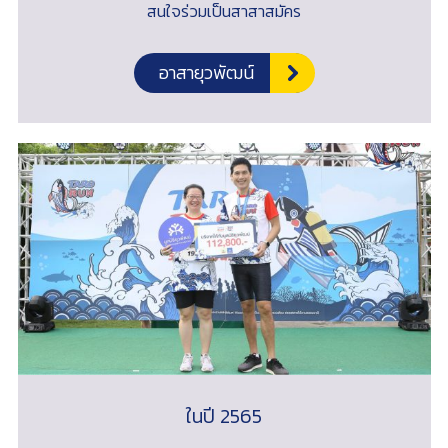
สนใจร่วมเป็นสาสาสมัคร
อาสายุวพัฒน์
ในปี 2565