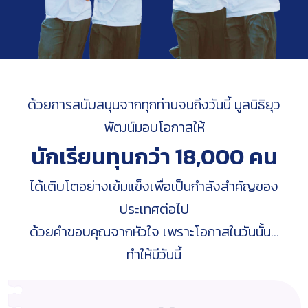
ติดต่อเรา
ด้วยการสนับสนุนจากทุกท่านจนถึงวันนี้ มูลนิธิยุว
พัฒน์มอบโอกาสให้
นักเรียนทุนกว่า 18,000 คน
ได้เติบโตอย่างเข้มแข็งเพื่อเป็นกำลังสำคัญของ
ประเทศต่อไป
ด้วยคำขอบคุณจากหัวใจ เพราะโอกาสในวันนั้น…
ทำให้มีวันนี้