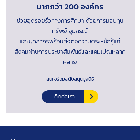
มากกว่า 200 องค์กร
ช่วยอุดรอยรั่วทางการศึกษา ด้วยการมอบทุน
ทรัพย์ อุปกรณ์
และบุคลากรพร้อมส่งต่อความตระหนักรู้แก่
สังคมผ่านการประชาสัมพันธ์และแคมเปญหลาก
หลาย
สนใจร่วมสนับสนุนมูลนิธิ
ติดต่อเรา