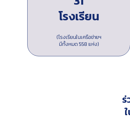
31
โรงเรียน
(โรงเรียนในเครือข่ายฯ
มีทั้งหมด 558 แห่ง)
ร
ใ