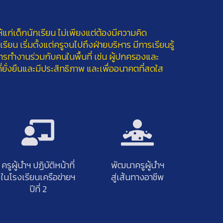
่เด็กนักเรียน ไม่เพียงแต่ต้องมีความคิด
เริ่มตั้งแต่ครูจนไปถึงฝ่ายบริหาร มีการเรียนรู้
ีการทำงานร่วมกับคนในพื้นที่ เช่น ผู้ปกครองและ
่ยั่งยืนและมีประสิทธิภาพ และเพื่ออนาคตที่สดใส
ครูผู้นำฯ ปฏิบัติหน้าที่
พัฒนาครูผู้นำฯ
ในโรงเรียนเครือข่ายฯ
สู่เส้นทางอาชีพ
ปีที่ 2