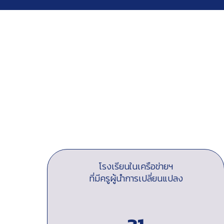
โรงเรียนในเครือข่ายฯ
ที่มีครูผู้นำการเปลี่ยนแปลง