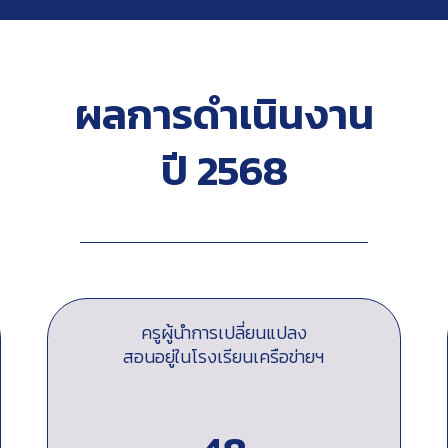
ผลการดำเนินงาน
ปี 2568
ครูผู้นำการเปลี่ยนแปลง
สอนอยู่ในโรงเรียนเครือข่ายฯ