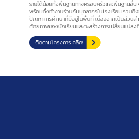
รายได้น้อยทั้งพื้นฐานทางครอบครัวและพื้นฐานอื่น ๆ
พร้อมทั้งทำงานร่วมกับบุคลากรในโรงเรียน รวมถึง
ปัญหาการศึกษาที่มีอยู่ในพื้นที่ เนื่องจากเป็นส่ว
ศักยภาพของนักเรียนและจะสร้างการเปลี่ยนแปลงที่ย
ติดตามโครงการ คลิก!