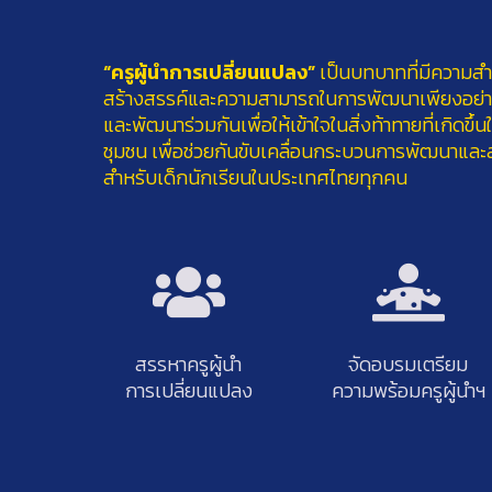
“ครูผู้นำการเปลี่ยนแปลง”
เป็นบทบาทที่มีความสำ
สร้างสรรค์และความสามารถในการพัฒนาเพียงอย่างเด
และพัฒนาร่วมกันเพื่อให้เข้าใจในสิ่งท้าทายที่เกิด
ชุมชน เพื่อช่วยกันขับเคลื่อนกระบวนการพัฒนาและสน
สำหรับเด็กนักเรียนในประเทศไทยทุกคน
สรรหาครูผู้นํา
จัดอบรมเตรียม
การเปลี่ยนแปลง
ความพร้อมครูผู้นำฯ