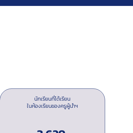
นักเรียนที่ได้เรียน
ในห้องเรียนของครูผู้นำฯ