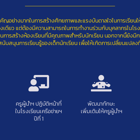
คัญอย่างมากในการสร้างศักยภาพและแรงบันดาลใจในการเรียนให้แก
ียว แต่ต้องมีความสามารถในการทำงานร่วมกับบุคลากรในโรงเรียน 
ขึ้นในการสร้างห้องเรียนที่มีคุณภาพสำหรับนักเรียน นอกจากนี้ยังม
ับสนุนการเรียนรู้ของเด็กนักเรียน เพื่อให้เกิดการเปลี่ยนแปลงที
ครูผู้นำฯ ปฏิบัติหน้าที่
พัฒนาทักษะ
ในโรงเรียนเครือข่ายฯ
เพิ่มเติมให้ครูผู้นำฯ
ปีที่ 1