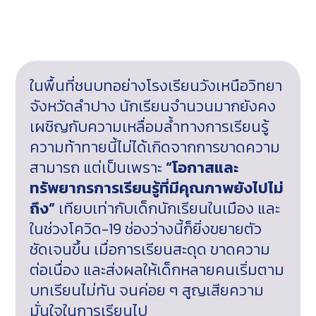
ติดต่อเรา
ในพื้นที่ชนบทอย่างโรงเรียนวังเหนือวิทยา
จังหวัดลำปาง นักเรียนจำนวนมากยังคง
เผชิญกับความเหลื่อมล้ำทางการเรียนรู้
ความท้าทายนี้ไม่ได้เกิดจากการขาดความ
สามารถ แต่เป็นเพราะ
“โอกาสและ
ทรัพยากรการเรียนรู้ที่มีคุณภาพยังไปไม่
ถึง”
เทียบเท่ากับเด็กนักเรียนในเมือง และ
ในช่วงโควิด-19 ช่องว่างนี้ก็ยิ่งขยายตัว
ชัดเจนขึ้น เมื่อการเรียนสะดุด ขาดความ
ต่อเนื่อง และส่งผลให้เด็กหลายคนเริ่มตาม
บทเรียนไม่ทัน จนค่อย ๆ สูญเสียความ
มั่นใจในการเรียนไป