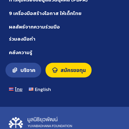
9 เครื่องมือสร้างโอกาส ให้เด็กไทย
ผลลัพธ์จากความร่วมมือ
ร่วมลงมือทำ
คลังความรู้
บริจาค
สมัครขอทุน
ไทย
English