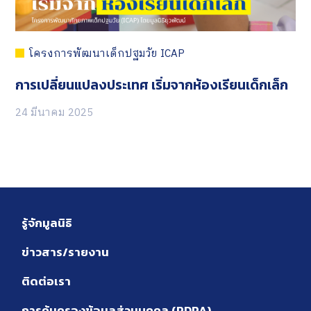
ติดต่อเรา
โครงการพัฒนาเด็กปฐมวัย ICAP
การเปลี่ยนแปลงประเทศ เริ่มจากห้องเรียนเด็กเล็ก
24 มีนาคม 2025
รู้จักมูลนิธิ
ข่าวสาร/รายงาน
ติดต่อเรา
การคุ้มครองข้อมูลส่วนบุคคล (PDPA)