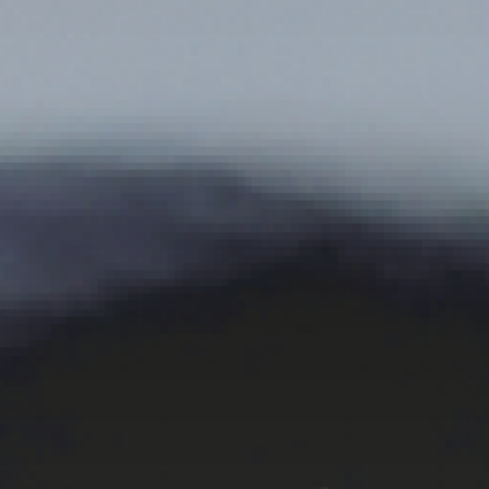
ติดต่อเรา